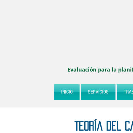
Evaluación para la plani
INICIO
SERVICIOS
TRA
Teoría del C