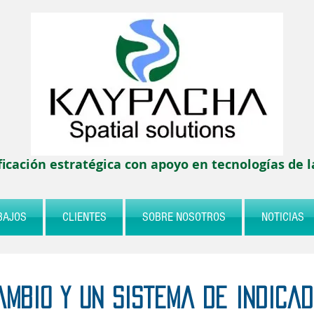
ficación estratégica con apoyo en tecnologías de 
BAJOS
CLIENTES
SOBRE NOSOTROS
NOTICIAS
ambio y un sistema de indica