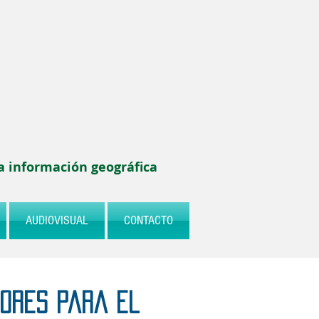
la información geográfica
AUDIOVISUAL
CONTACTO
dores para el