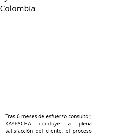
Colombia
Tras 6 meses de esfuerzo consultor, 
KAYPACHA concluye a plena 
satisfacción del cliente, el proceso 