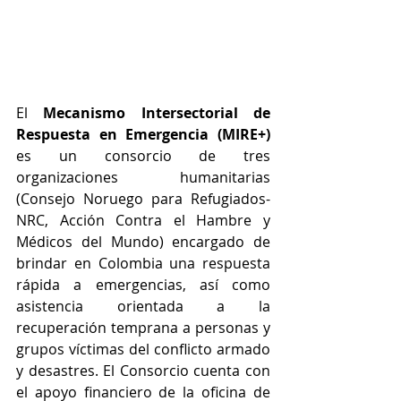
El 
Mecanismo Intersectorial de 
Respuesta en Emergencia (MIRE+) 
es un consorcio de tres 
organizaciones humanitarias 
(Consejo Noruego para Refugiados-
NRC, Acción Contra el Hambre y 
Médicos del Mundo) encargado de 
brindar en Colombia una respuesta 
rápida a emergencias, así como 
asistencia orientada a la 
recuperación temprana a personas y 
grupos víctimas del conflicto armado 
y desastres. El Consorcio cuenta con 
el apoyo financiero de la oficina de 