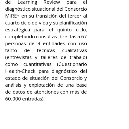
de Learning Review para el 
diagnóstico situacional del Consorcio 
MIRE+ en su transición del tercer al 
cuarto ciclo de vida y su planificación 
estratégica para el quinto ciclo, 
completando consultas directas a 67 
personas de 9 entidades con uso 
tanto de técnicas cualitativas 
(entrevistas y talleres de trabajo) 
como cuantitativas (Cuestionario 
Health-Check para diagnóstico del 
estado de situación del Consorcio y 
análisis y explotación de una base 
de datos de atenciones con más de 
60.000 entradas).